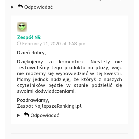
Odpowiadać
Zespół NR
February 21, 2020 at 1:48 pm
Dzień dobry,
Dziękujemy za komentarz. Niestety nie
testowaliśmy tego produktu na plaży, więc
nie możemy się wypowiedzieć w tej kwestii.
Mamy jednak nadzieję, że któryś z naszych
czytelników będzie w stanie podzielić się
swoimi doświadczeniami.
Pozdrawiamy,
Zespół NajlepszeRankingi.pl
Odpowiadać