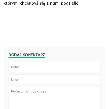
którymi chciałbyś się z nami podzielić
DODAJ KOMENTARZ