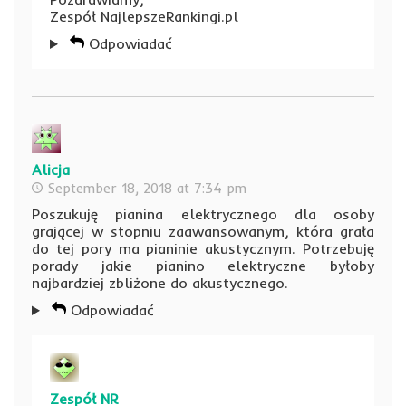
Zespół NajlepszeRankingi.pl
Odpowiadać
Alicja
September 18, 2018 at 7:34 pm
Poszukuję pianina elektrycznego dla osoby
grającej w stopniu zaawansowanym, która grała
do tej pory ma pianinie akustycznym. Potrzebuję
porady jakie pianino elektryczne byłoby
najbardziej zbliżone do akustycznego.
Odpowiadać
Zespół NR