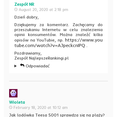
Zespół NR
August 20, 2020 at 2:18 pm
Dzień dobry,
Dziękujemy za komentarz. Zachęcamy do
przeszukaniu Internetu w celu znalezienia
opinii konsumentów. Można znaleźć kilka
https://www.you
opisów na YouTubie, np.
tube.com/watch?v=AJpeckcnIPQ
.
Pozdrawiamy,
Zespół NajlepszeRankingi.pl
Odpowiadać
Wioleta
February 18, 2020 at 10:12 am
Jak lodówka Teesa 5001 sprawdza się na plaży?