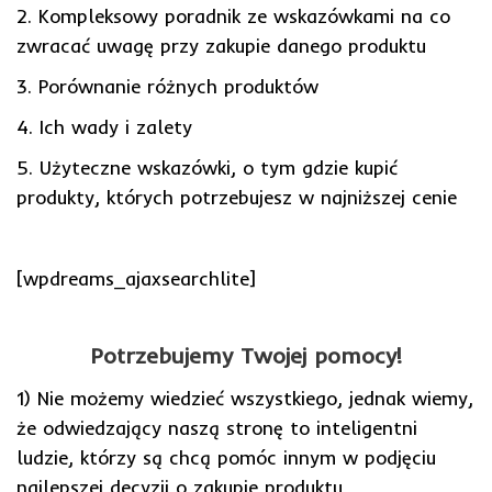
2. Kompleksowy poradnik ze wskazówkami na co
zwracać uwagę przy zakupie danego produktu
3. Porównanie różnych produktów
4. Ich wady i zalety
5. Użyteczne wskazówki, o tym gdzie kupić
produkty, których potrzebujesz w najniższej cenie
[wpdreams_ajaxsearchlite]
Potrzebujemy Twojej pomocy!
1) Nie możemy wiedzieć wszystkiego, jednak wiemy,
że odwiedzający naszą stronę to inteligentni
ludzie, którzy są chcą pomóc innym w podjęciu
najlepszej decyzji o zakupie produktu