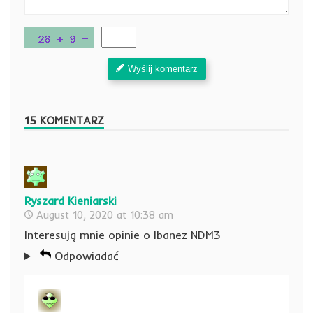
Wyślij komentarz
15 KOMENTARZ
Ryszard Kieniarski
August 10, 2020 at 10:38 am
Interesują mnie opinie o Ibanez NDM3
Odpowiadać