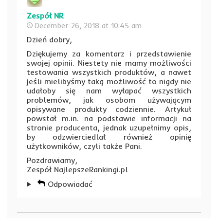
Zespół NR
December 26, 2018 at 10:45 am
Dzień dobry,
Dziękujemy za komentarz i przedstawienie
swojej opinii. Niestety nie mamy możliwości
testowania wszystkich produktów, a nawet
jeśli mielibyśmy taką możliwość to nigdy nie
udałoby się nam wyłapać wszystkich
problemów, jak osobom używającym
opisywane produkty codziennie. Artykuł
powstał m.in. na podstawie informacji na
stronie producenta, jednak uzupełnimy opis,
by odzwierciedlał również opinię
użytkowników, czyli także Pani.
Pozdrawiamy,
Zespół NajlepszeRankingi.pl
Odpowiadać