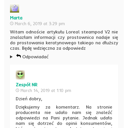
Marta
March 6, 2019 at 3:29 pm
Witam odnoście artykułu Loreal steampod V2 nie
znalazłam informacji czy prostownica nadaje się
do prostowania keratynowego takiego na dłuższy
czas. Będę wdzięczna za odpowiedz
Odpowiadać
Zespół NR
March 14, 2019 at 1:10 pm
Dzień dobry,
Dziękujemy za komentarz. Na stronie
producenta nie udało nam się znaleźć
odpowiedzi na Pani pytanie. Jednak udało
nam się dotrzeć do opinii konsumentów,