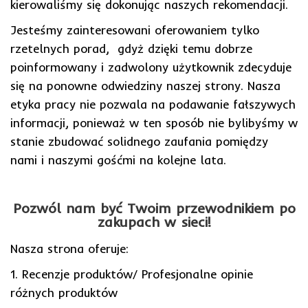
kierowaliśmy się dokonując naszych rekomendacji.
Jesteśmy zainteresowani oferowaniem tylko
rzetelnych porad, gdyż dzięki temu dobrze
poinformowany i zadwolony użytkownik zdecyduje
się na ponowne odwiedziny naszej strony. Nasza
etyka pracy nie pozwala na podawanie fałszywych
informacji, ponieważ w ten sposób nie bylibyśmy w
stanie zbudować solidnego zaufania pomiędzy
nami i naszymi gośćmi na kolejne lata.
Pozwól nam być Twoim przewodnikiem po
zakupach w sieci!
Nasza strona oferuje:
1. Recenzje produktów/ Profesjonalne opinie
różnych produktów