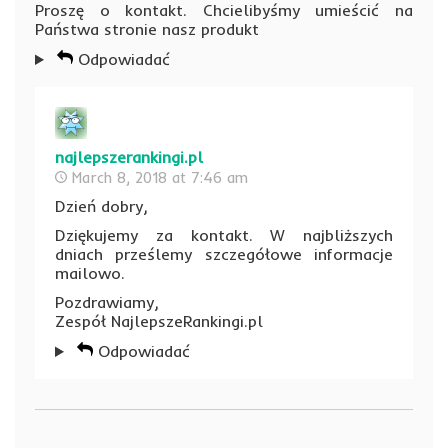
Proszę o kontakt. Chcielibyśmy umieścić na
Państwa stronie nasz produkt
Odpowiadać
najlepszerankingi.pl
March 8, 2018 at 7:46 am
Dzień dobry,
Dziękujemy za kontakt. W najbliższych
dniach prześlemy szczegółowe informacje
mailowo.
Pozdrawiamy,
Zespół NajlepszeRankingi.pl
Odpowiadać