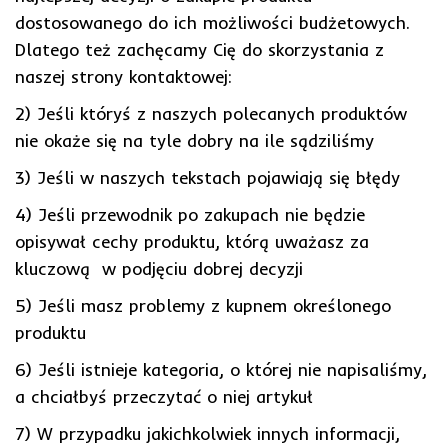
dostosowanego do ich możliwości budżetowych.
Dlatego też zachęcamy Cię do skorzystania z
naszej strony kontaktowej:
2) Jeśli któryś z naszych polecanych produktów
nie okaże się na tyle dobry na ile sądziliśmy
3) Jeśli w naszych tekstach pojawiają się błędy
4) Jeśli przewodnik po zakupach nie będzie
opisywał cechy produktu, którą uważasz za
kluczową w podjęciu dobrej decyzji
5) Jeśli masz problemy z kupnem określonego
produktu
6) Jeśli istnieje kategoria, o której nie napisaliśmy,
a chciałbyś przeczytać o niej artykuł
7) W przypadku jakichkolwiek innych informacji,