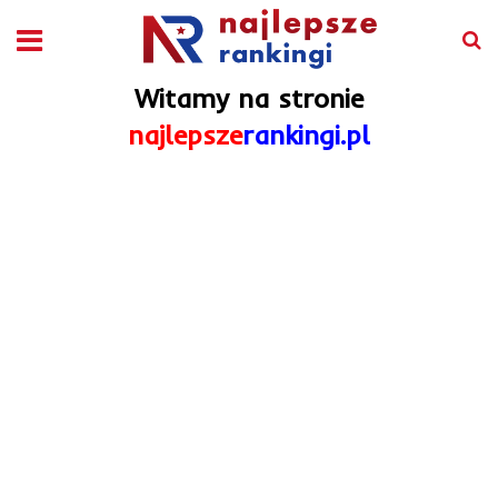
Witamy na stronie
najlepsze
rankingi.pl