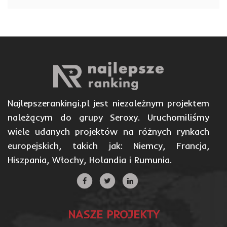
Najlepszerankingi.pl jest niezależnym projektem
należącym do grupy Seroxy. Uruchomiliśmy
wiele udanych projektów na różnych rynkach
europejskich, takich jak: Niemcy, Francja,
Hiszpania, Włochy, Holandia i Rumunia.
NASZE PROJEKTY