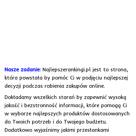
Nasze zadanie:
Najlepszerankingi.pl jest to strona,
która powstała by pomóc Ci w podjęciu najlepszej
decyzji podczas robienia zakupów online.
Dokładamy wszelkich starań by zapewnić wysoką
jakość i bezstronność informacji, które pomogą Ci
w wyborze najlepszych produktów dostosowanych
do Twoich potrzeb i do Twojego budżetu.
Dodatkowo wyjaśnimy jakimi przesłankami