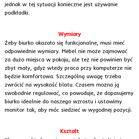
jednak w tej sytuacji konieczne jest używanie
podkładki.
Wymiary
Żeby biurko okazało się funkcjonalne, musi mieć
odpowiednie wymiary. Mebel nie może zajmować
za dużo miejsca w pokoju, ale też nie powinien być
zbyt mały, gdyż wtedy praca przy komputerze nie
będzie komfortowa. Szczególną uwagę trzeba
zwrócić na wysokość blatu. Czasem można ją
swobodnie regulować, co powoduje, że dopasujemy
biurko idealnie do naszego wzrostu i ustawimy
monitor tak, aby móc siedzieć w wygodnej pozycji.
Kształt