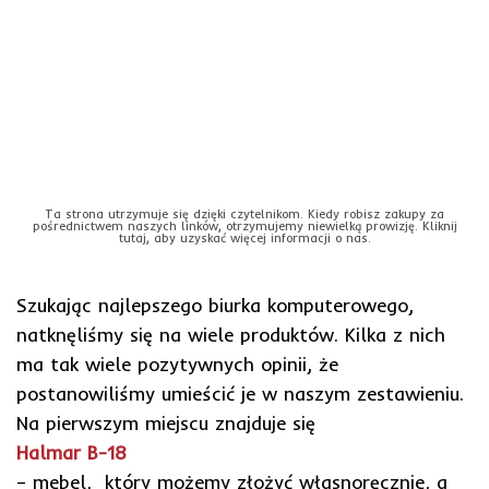
Ta strona utrzymuje się dzięki czytelnikom. Kiedy robisz zakupy za
pośrednictwem naszych linków, otrzymujemy niewielką prowizję. Kliknij
tutaj, aby uzyskać więcej informacji o nas.
Szukając najlepszego biurka komputerowego,
natknęliśmy się na wiele produktów. Kilka z nich
ma tak wiele pozytywnych opinii, że
postanowiliśmy umieścić je w naszym zestawieniu.
Na pierwszym miejscu znajduje się
Halmar B-18
– mebel, który możemy złożyć własnoręcznie, a