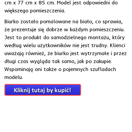
cm x 77 cm x 85 cm. Model jest odpowiedni do
większego pomieszczenia.
Biurko zostało pomalowane na biało, co sprawia,
że prezentuje się dobrze w każdym pomieszczeniu.
Jest to produkt do samodzielnego montażu, który
według wielu użytkowników nie jest trudny. Klienci
uważają również, że biurko jest wytrzymałe i przez
długi czas wygląda tak samo, jak po zakupie.
Wspominają oni także o pojemnych szufladach
modelu.