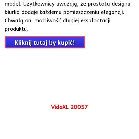
model. Użytkownicy uważają, że prostota designu
biurka dodaje każdemu pomieszczeniu elegancji.
Chwalą oni możliwość długiej eksploatacji
produktu.
VidaXL 20057