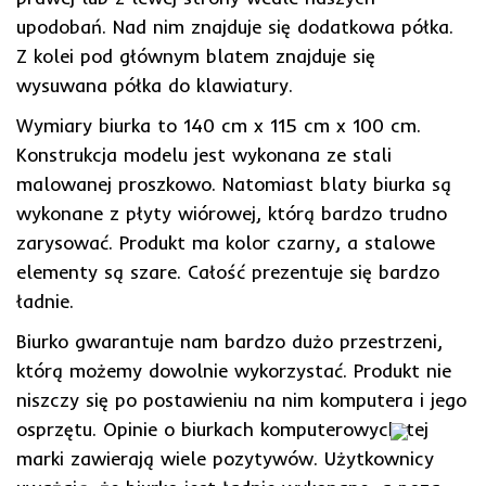
upodobań. Nad nim znajduje się dodatkowa półka.
Z kolei pod głównym blatem znajduje się
wysuwana półka do klawiatury.
Wymiary biurka to 140 cm x 115 cm x 100 cm.
Konstrukcja modelu jest wykonana ze stali
malowanej proszkowo. Natomiast blaty biurka są
wykonane z płyty wiórowej, którą bardzo trudno
zarysować. Produkt ma kolor czarny, a stalowe
elementy są szare. Całość prezentuje się bardzo
ładnie.
Biurko gwarantuje nam bardzo dużo przestrzeni,
którą możemy dowolnie wykorzystać. Produkt nie
niszczy się po postawieniu na nim komputera i jego
osprzętu. Opinie o biurkach komputerowych tej
marki zawierają wiele pozytywów. Użytkownicy