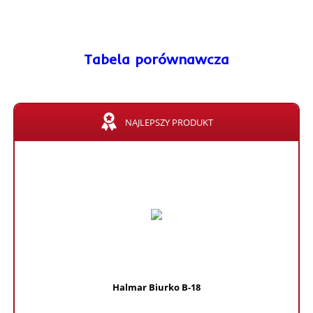
Tabela porównawcza
NAJLEPSZY PRODUKT
Halmar Biurko B-18