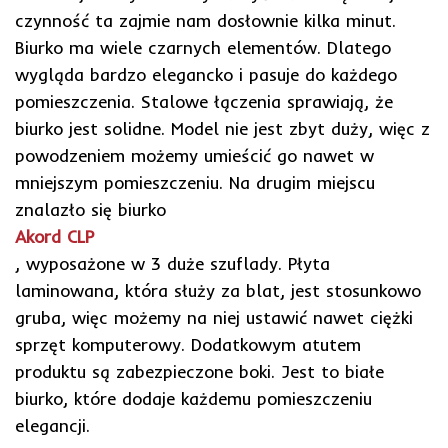
czynność ta zajmie nam dosłownie kilka minut.
Biurko ma wiele czarnych elementów. Dlatego
wygląda bardzo elegancko i pasuje do każdego
pomieszczenia. Stalowe łączenia sprawiają, że
biurko jest solidne. Model nie jest zbyt duży, więc z
powodzeniem możemy umieścić go nawet w
mniejszym pomieszczeniu. Na drugim miejscu
znalazło się biurko
Akord CLP
, wyposażone w 3 duże szuflady. Płyta
laminowana, która służy za blat, jest stosunkowo
gruba, więc możemy na niej ustawić nawet ciężki
sprzęt komputerowy. Dodatkowym atutem
produktu są zabezpieczone boki. Jest to białe
biurko, które dodaje każdemu pomieszczeniu
elegancji.