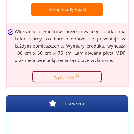
Kliknij Tutaj By Kupić!
Większość elementów prezentowanego biurka ma
kolor czarny, co bardzo dobrze się prezentuje w
każdym pomieszczeniu. Wymiary produktu wynoszą
100 cm x 60 cm x 75 cm. Laminowana płyta MDF
oraz metalowe połączenia są dobrze wykonane.
Czytaj dalej
DRUGI WYBÓR