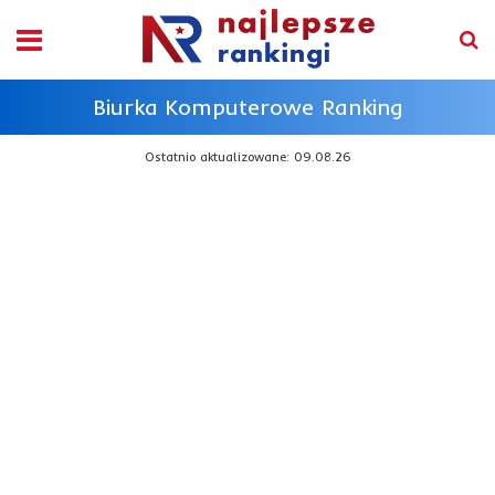
Biurka Komputerowe Ranking
Ostatnio aktualizowane: 09.08.26