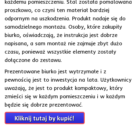
każdemu pomieszczeniu. Stal została pomalowana
proszkowo, co czyni ten materiał bardziej
odpornym na uszkodzenia. Produkt nadaje się do
samodzielnego montażu. Osoby, które zakupiły
biurko, oświadczają, że instrukcja jest dobrze
napisana, a sam montaż nie zajmuje zbyt dużo
czasu, ponieważ wszystkie elementy zostały
dołączone do zestawu.
Prezentowane biurko jest wytrzymałe i z
pewnością jest to inwestycja na lata. Użytkownicy
uważają, że jest to produkt kompaktowy, który
zmieści się w każdym pomieszczeniu i w każdym
będzie się dobrze prezentować.