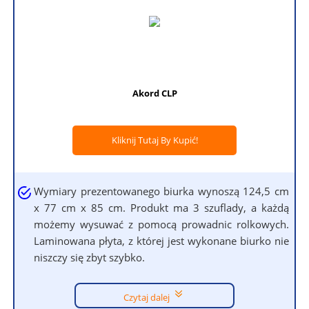
Akord CLP
Kliknij Tutaj By Kupić!
Wymiary prezentowanego biurka wynoszą 124,5 cm
x 77 cm x 85 cm. Produkt ma 3 szuflady, a każdą
możemy wysuwać z pomocą prowadnic rolkowych.
Laminowana płyta, z której jest wykonane biurko nie
niszczy się zbyt szybko.
Czytaj dalej