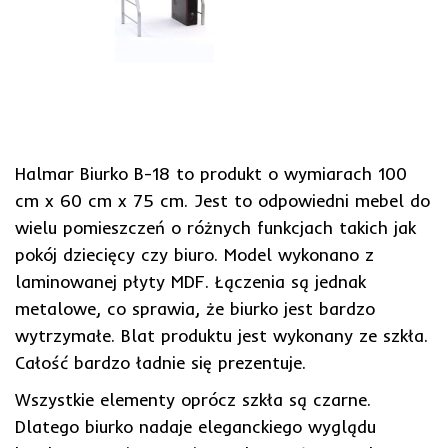
Halmar Biurko B-18 to produkt o wymiarach 100
cm x 60 cm x 75 cm. Jest to odpowiedni mebel do
wielu pomieszczeń o różnych funkcjach takich jak
pokój dziecięcy czy biuro. Model wykonano z
laminowanej płyty MDF. Łączenia są jednak
metalowe, co sprawia, że biurko jest bardzo
wytrzymałe. Blat produktu jest wykonany ze szkła.
Całość bardzo ładnie się prezentuje.
Wszystkie elementy oprócz szkła są czarne.
Dlatego biurko nadaje eleganckiego wyglądu