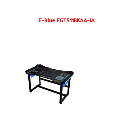
E-Blue EGT511BKAA-IA