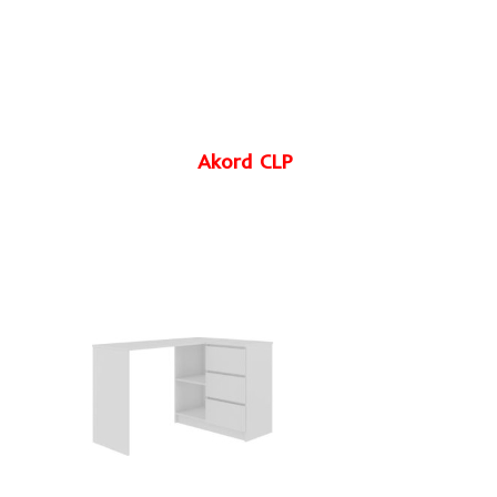
Akord CLP