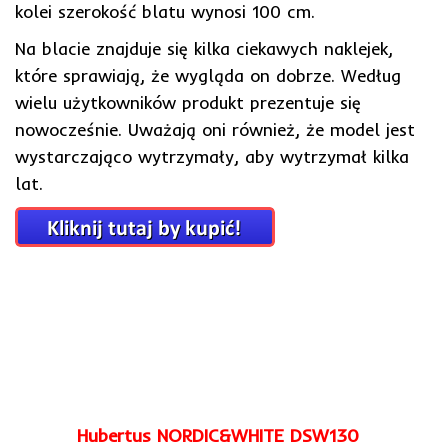
kolei szerokość blatu wynosi 100 cm.
Na blacie znajduje się kilka ciekawych naklejek,
które sprawiają, że wygląda on dobrze. Według
wielu użytkowników produkt prezentuje się
nowocześnie. Uważają oni również, że model jest
wystarczająco wytrzymały, aby wytrzymał kilka
lat.
Hubertus NORDIC&WHITE DSW130