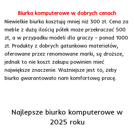
Biurka komputerowe w dobrych cenach
Niewielkie biurka kosztują mniej niż 300 zł. Cena za
meble z dużą ilością półek może przekraczać 500
zł, a w przypadku modeli dla graczy – ponad 1000
zł. Produkty z dobrych gatunkowo materiałów,
oferowane przez renomowane marki, są droższe,
jednak to nie koszt zakupu powinien mieć
największe znaczenie. Ważniejsze jest to, żeby
biurko gwarantowało nam komfortową pracę.
Najlepsze biurko komputerowe w
2025 roku