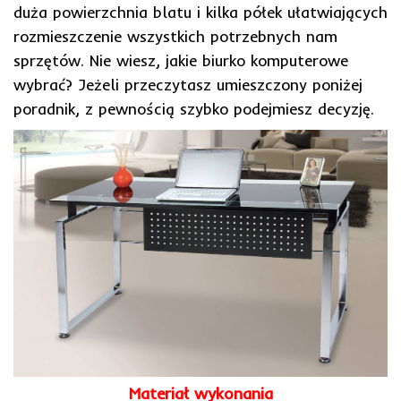
duża powierzchnia blatu i kilka półek ułatwiających
rozmieszczenie wszystkich potrzebnych nam
sprzętów. Nie wiesz, jakie biurko komputerowe
wybrać? Jeżeli przeczytasz umieszczony poniżej
poradnik, z pewnością szybko podejmiesz decyzję.
Materiał wykonania