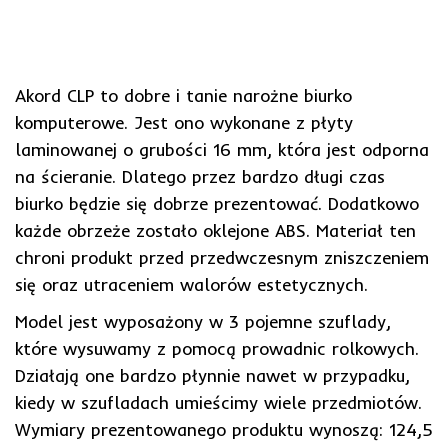
Akord CLP to dobre i tanie narożne biurko
komputerowe. Jest ono wykonane z płyty
laminowanej o grubości 16 mm, która jest odporna
na ścieranie. Dlatego przez bardzo długi czas
biurko będzie się dobrze prezentować. Dodatkowo
każde obrzeże zostało oklejone ABS. Materiał ten
chroni produkt przed przedwczesnym zniszczeniem
się oraz utraceniem walorów estetycznych.
Model jest wyposażony w 3 pojemne szuflady,
które wysuwamy z pomocą prowadnic rolkowych.
Działają one bardzo płynnie nawet w przypadku,
kiedy w szufladach umieścimy wiele przedmiotów.
Wymiary prezentowanego produktu wynoszą: 124,5