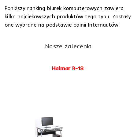
Poniższy ranking biurek komputerowych zawiera
kilka najciekawszych produktów tego typu. Zostały
one wybrane na podstawie opinii Internautów.
Nasze zalecenia
Halmar B-18